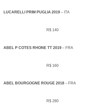
LUCARELLI PRIM PUGLIA 2019
– ITA
R$ 140
ABEL P COTES RHONE TT 2019
– FRA
R$ 160
ABEL BOURGOGNE ROUGE 2018
– FRA
R$ 280