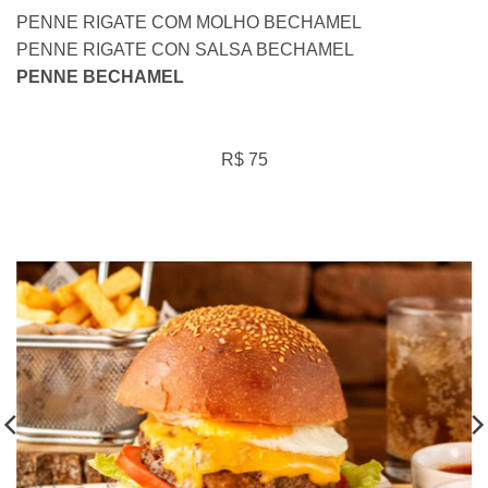
PENNE RIGATE COM MOLHO BECHAMEL
PENNE RIGATE CON SALSA BECHAMEL
PENNE BECHAMEL
R$ 75