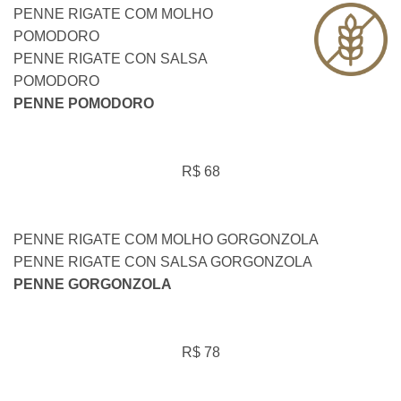
PENNE RIGATE COM MOLHO
POMODORO
PENNE RIGATE CON SALSA
POMODORO
PENNE POMODORO
R$ 68
PENNE RIGATE COM MOLHO GORGONZOLA
PENNE RIGATE CON SALSA GORGONZOLA
PENNE GORGONZOLA
R$ 78