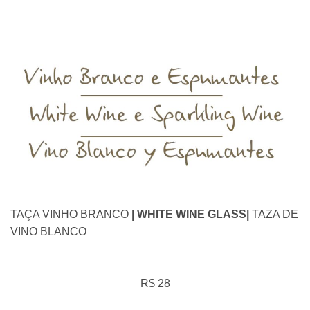
TAÇA VINHO BRANCO
| WHITE WINE GLASS|
TAZA DE
VINO BLANCO
R$ 28