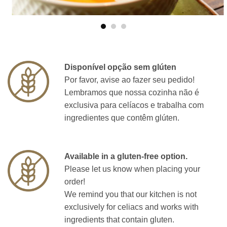
Disponível opção sem glúten
Por favor, avise ao fazer seu pedido!
Lembramos que nossa cozinha não é
exclusiva para celíacos e trabalha com
ingredientes que contêm glúten.
Available in a gluten-free option.
Please let us know when placing your
order!
We remind you that our kitchen is not
exclusively for celiacs and works with
ingredients that contain gluten.