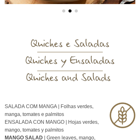
SALADA COM MANGA | Folhas verdes,
manga, tomates e palmitos
ENSALADA CON MANGO | Hojas verdes,
mango, tomates y palmitos
MANGO SALAD
| Green leaves, mango,