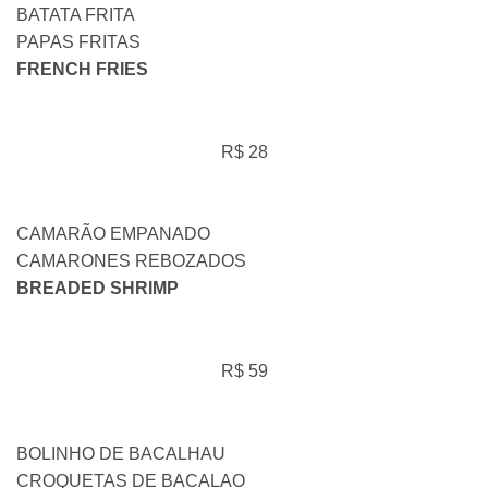
BATATA FRITA
PAPAS FRITAS
FRENCH FRIES
R$ 28
CAMARÃO EMPANADO
CAMARONES REBOZADOS
BREADED SHRIMP
R$ 59
BOLINHO DE BACALHAU
CROQUETAS DE BACALAO