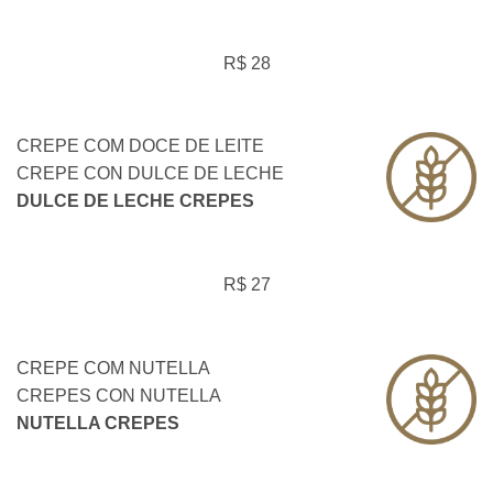
R$ 28
CREPE COM DOCE DE LEITE
CREPE CON DULCE DE LECHE
DULCE DE LECHE CREPES
R$ 27
CREPE COM NUTELLA
CREPES CON NUTELLA
NUTELLA CREPES