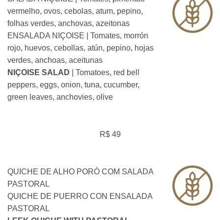
vermelho, ovos, cebolas, atum, pepino,
folhas verdes, anchovas, azeitonas
ENSALADA NIÇOISE | Tomates, morrón
rojo, huevos, cebollas, atún, pepino, hojas
verdes, anchoas, aceitunas
NIÇOISE SALAD
| Tomatoes, red bell
peppers, eggs, onion, tuna, cucumber,
green leaves, anchovies, olive
R$ 49
QUICHE DE ALHO PORÓ COM SALADA
PASTORAL
QUICHE DE PUERRO CON ENSALADA
PASTORAL