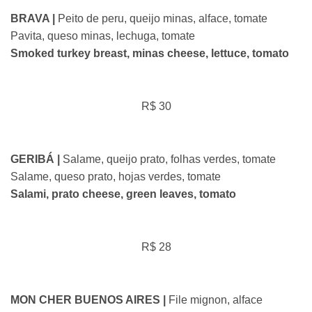
BRAVA |
Peito de peru, queijo minas, alface, tomate
Pavita, queso minas, lechuga, tomate
Smoked turkey breast, minas cheese, lettuce, tomato
R$ 30
GERIBÁ |
Salame, queijo prato, folhas verdes, tomate
Salame, queso prato, hojas verdes, tomate
Salami, prato cheese, green leaves, tomato
R$ 28
MON CHER BUENOS AIRES |
File mignon, alface