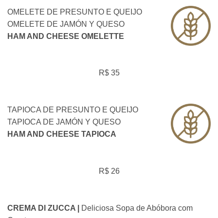
OMELETE DE PRESUNTO E QUEIJO
OMELETE DE JAMÓN Y QUESO
HAM AND CHEESE OMELETTE
R$ 35
TAPIOCA DE PRESUNTO E QUEIJO
TAPIOCA DE JAMÓN Y QUESO
HAM AND CHEESE TAPIOCA
R$ 26
CREMA DI ZUCCA |
Deliciosa Sopa de Abóbora com