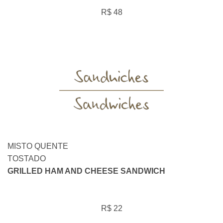
R$ 48
MISTO QUENTE
TOSTADO
GRILLED HAM AND CHEESE SANDWICH
R$ 22