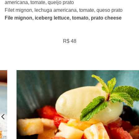
americana, tomate, queijo prato
Filet mignon, lechuga americana, tomate, queso prato
File mignon, iceberg lettuce, tomato, prato cheese
R$ 48