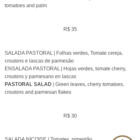
tomatoes and palm
R$ 35
SALADA PASTORAL | Folhas verdes, Tomate cereja,
croutons e lascas de parmesão
ENSALADA PASTORAL | Hojas verdes, tomate cherry,
croutons y parmesano en lascas
PASTORAL SALAD
| Green leaves, cherry tomatoes,
croutons and parmesan flakes
R$ 30
SALADA NIÇOISE | Tomates, pimentão