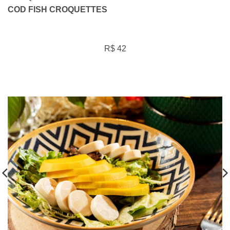
COD FISH CROQUETTES
R$ 42