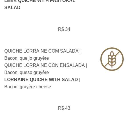
LEEK QUICHE WITH PASTORAL
SALAD
R$ 34
QUICHE LORRAINE COM SALADA |
Bacon, queijo gruyère
QUICHE LORRAINE CON ENSALADA |
Bacon, queso gruyère
LORRAINE QUICHE WITH SALAD
|
Bacon, gruyère cheese
R$ 43