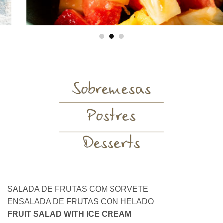
SALADA DE FRUTAS COM SORVETE
ENSALADA DE FRUTAS CON HELADO
FRUIT SALAD WITH ICE CREAM