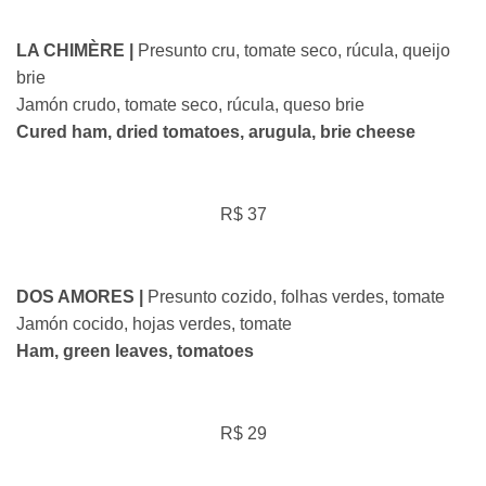
LA CHIMÈRE |
Presunto cru, tomate seco, rúcula, queijo
brie
Jamón crudo, tomate seco, rúcula, queso brie
Cured ham, dried tomatoes, arugula, brie cheese
R$ 37
DOS AMORES |
Presunto cozido, folhas verdes, tomate
Jamón cocido, hojas verdes, tomate
Ham, green leaves, tomatoes
R$ 29