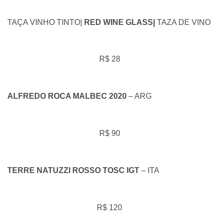
TAÇA VINHO TINTO|
RED WINE GLASS|
TAZA DE VINO
R$ 28
ALFREDO ROCA MALBEC 2020
– ARG
R$ 90
TERRE NATUZZI ROSSO TOSC IGT
– ITA
R$ 120