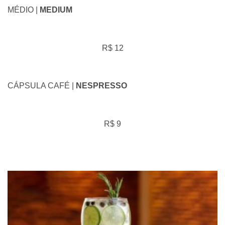
MÉDIO |
MEDIUM
R$ 12
CÁPSULA CAFÉ |
NESPRESSO
R$ 9