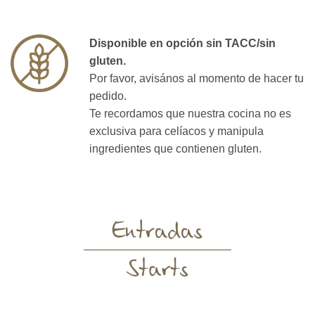
Disponible en opción sin TACC/sin
gluten.
Por favor, avisános al momento de hacer tu
pedido.
Te recordamos que nuestra cocina no es
exclusiva para celíacos y manipula
ingredientes que contienen gluten.