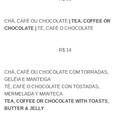
CHÁ, CAFÉ OU CHOCOLATE
| TEA, COFFEE OR
CHOCOLATE |
TÉ, CAFÉ O CHOCOLATE
R$ 14
CHÁ, CAFÉ OU CHOCOLATE COM TORRADAS,
GELÉIA E MANTEIGA
TÉ, CAFÉ O CHOCOLATE CON TOSTADAS,
MERMELADA Y MANTECA
TEA, COFFEE OR CHOCOLATE WITH TOASTS,
BUTTER & JELLY