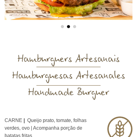
CARNE
|
Queijo prato, tomate, folhas
verdes, ovo | Acompanha porção de
batatas fritas