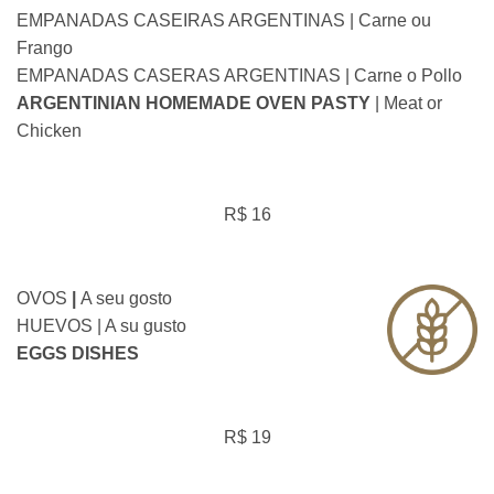
EMPANADAS CASEIRAS ARGENTINAS | Carne ou
Frango
EMPANADAS CASERAS ARGENTINAS | Carne o Pollo
ARGENTINIAN HOMEMADE OVEN PASTY
| Meat or
Chicken
R$ 16
OVOS
|
A seu gosto
HUEVOS | A su gusto
EGGS DISHES
R$ 19