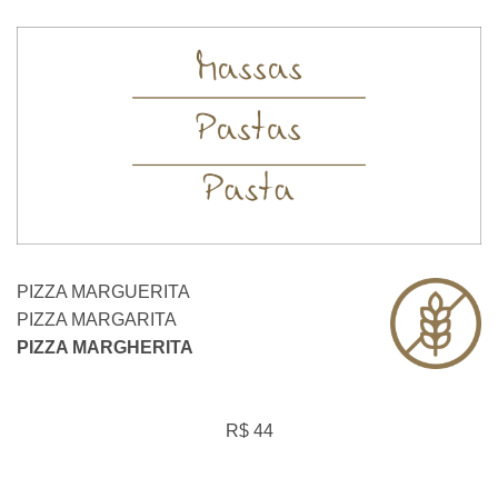
PIZZA MARGUERITA
PIZZA MARGARITA
PIZZA MARGHERITA
R$ 44