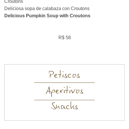
Croutons
Deliciosa sopa de calabaza con Croutons
Delicious Pumpkin Soup with Croutons
R$ 58