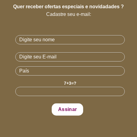
Quer receber ofertas especiais e novidadades ?
Cadastre seu e-mail:
7+3=?