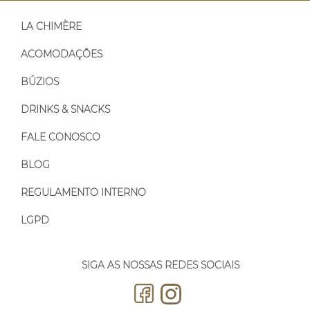
LA CHIMÈRE
ACOMODAÇÕES
BÚZIOS
DRINKS & SNACKS
FALE CONOSCO
BLOG
REGULAMENTO INTERNO
LGPD
SIGA AS NOSSAS REDES SOCIAIS