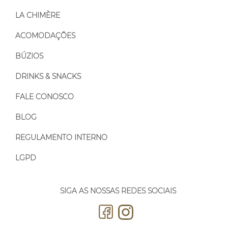
LA CHIMÈRE
ACOMODAÇÕES
BÚZIOS
DRINKS & SNACKS
FALE CONOSCO
BLOG
REGULAMENTO INTERNO
LGPD
SIGA AS NOSSAS REDES SOCIAIS