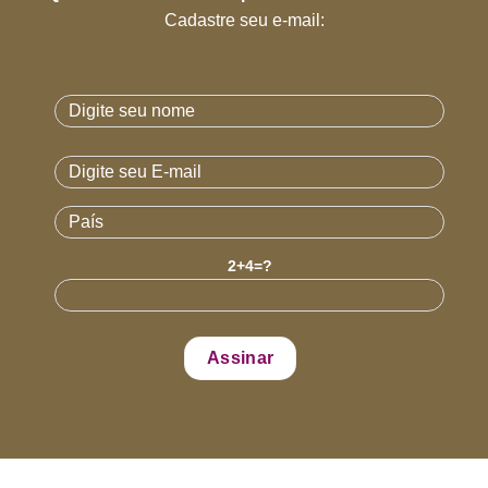
Cadastre seu e-mail:
2+4=?