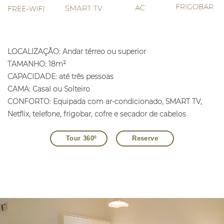
LOCALIZAÇÃO: Andar térreo ou superior
TAMANHO: 18m²
CAPACIDADE: até três pessoas
CAMA: Casal ou Solteiro
CONFORTO: Equipada com ar-condicionado, SMART TV,
Netflix, telefone, frigobar, cofre e secador de cabelos
Tour 360º
Reserve