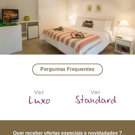
Perguntas Frequentes
Quer receber ofertas especiais e novidadades ?