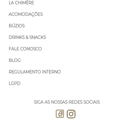
LA CHIMÈRE
ACOMODAÇÕES
BÚZIOS
DRINKS & SNACKS
FALE CONOSCO
BLOG
REGULAMENTO INTERNO
LGPD
SIGA AS NOSSAS REDES SOCIAIS