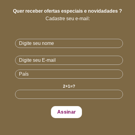
Quer receber ofertas especiais e novidadades ?
Cadastre seu e-mail:
2+1=?