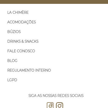
LA CHIMÈRE
ACOMODAÇÕES
BÚZIOS
DRINKS & SNACKS
FALE CONOSCO
BLOG
REGULAMENTO INTERNO
LGPD
SIGA AS NOSSAS REDES SOCIAIS