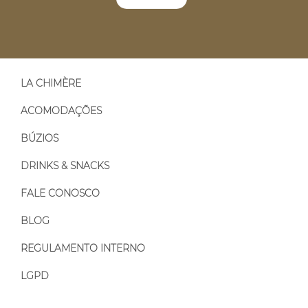
LA CHIMÈRE
ACOMODAÇÕES
BÚZIOS
DRINKS & SNACKS
FALE CONOSCO
BLOG
REGULAMENTO INTERNO
LGPD