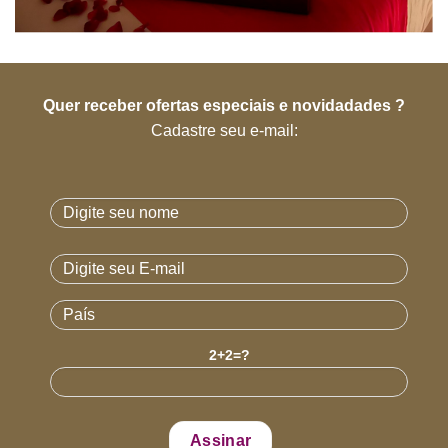
Quer receber ofertas especiais e novidadades ?
Cadastre seu e-mail:
2+2=?