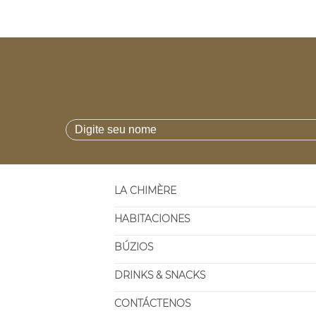
LA CHIMÈRE
HABITACIONES
BÚZIOS
DRINKS & SNACKS
CONTÁCTENOS