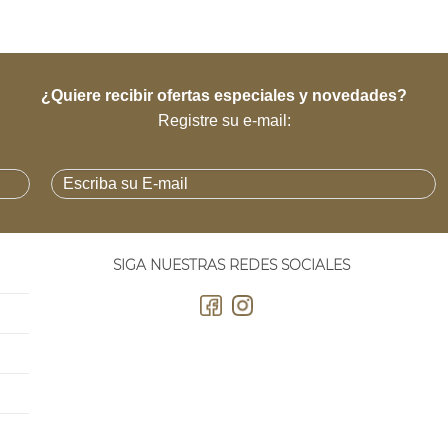
¿Quiere recibir ofertas especiales y novedades?
Registre su e-mail:
SIGA NUESTRAS REDES SOCIALES