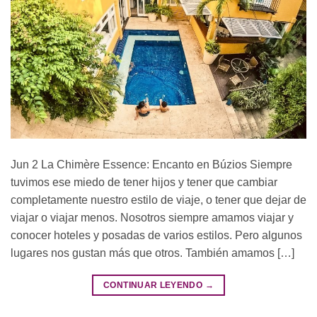
Jun 2 La Chimère Essence: Encanto en Búzios Siempre
tuvimos ese miedo de tener hijos y tener que cambiar
completamente nuestro estilo de viaje, o tener que dejar de
viajar o viajar menos. Nosotros siempre amamos viajar y
conocer hoteles y posadas de varios estilos. Pero algunos
lugares nos gustan más que otros. También amamos […]
CONTINUAR LEYENDO
→