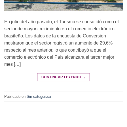
En julio del año pasado, el Turismo se consolidó como el
sector de mayor crecimiento en el comercio electrónico
brasileño. Los datos de la encuesta de Conversión
mostraron que el sector registró un aumento de 29,6%
respecto al mes anterior, lo que contribuyó a que el
comercio electrónico del País alcanzara el tercer mejor
mes […]
CONTINUAR LEYENDO
→
Publicado en
Sin categorizar