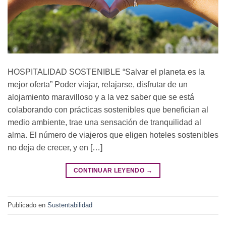
HOSPITALIDAD SOSTENIBLE “Salvar el planeta es la
mejor oferta” Poder viajar, relajarse, disfrutar de un
alojamiento maravilloso y a la vez saber que se está
colaborando con prácticas sostenibles que benefician al
medio ambiente, trae una sensación de tranquilidad al
alma. El número de viajeros que eligen hoteles sostenibles
no deja de crecer, y en […]
CONTINUAR LEYENDO
→
Publicado en
Sustentabilidad