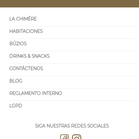
LA CHIMÈRE
HABITACIONES
BÚZIOS
DRINKS & SNACKS
CONTÁCTENOS
BLOG
REGLAMENTO INTERNO
LGPD
SIGA NUESTRAS REDES SOCIALES