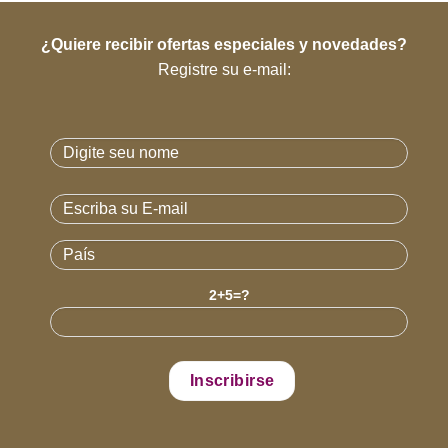
¿Quiere recibir ofertas especiales y novedades?
Registre su e-mail:
2+5=?