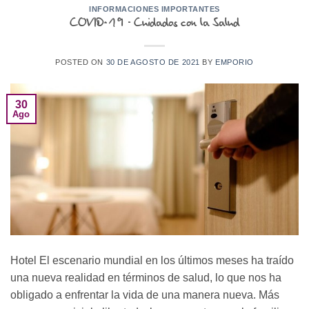
INFORMACIONES IMPORTANTES
COVID-19 – Cuidados con la Salud
POSTED ON
30 DE AGOSTO DE 2021
BY
EMPORIO
30
Ago
Hotel El escenario mundial en los últimos meses ha traído
una nueva realidad en términos de salud, lo que nos ha
obligado a enfrentar la vida de una manera nueva. Más